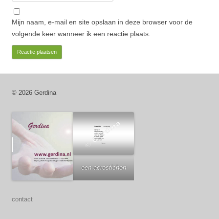
Mijn naam, e-mail en site opslaan in deze browser voor de
volgende keer wanneer ik een reactie plaats.
© 2026 Gerdina
een acrostichon
contact