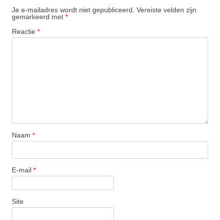
Je e-mailadres wordt niet gepubliceerd.
Vereiste velden zijn
gemarkeerd met
*
Reactie
*
Naam
*
E-mail
*
Site