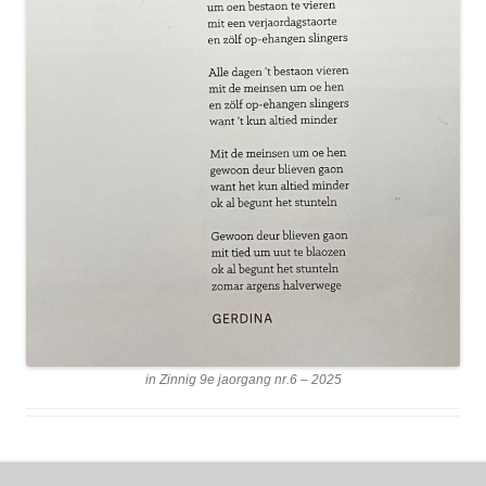
in Zinnig 9e jaorgang nr.6 – 2025