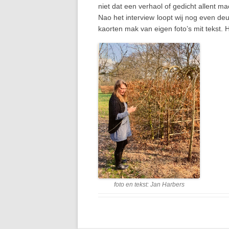
niet dat een verhaol of gedicht allent ma
Nao het interview loopt wij nog even deu
kaorten mak van eigen foto’s mit tekst. 
foto en tekst: Jan Harbers