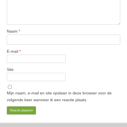
Naam
*
E-mail
*
Site
Mijn naam, e-mail en site opslaan in deze browser voor de
volgende keer wanneer ik een reactie plaats.