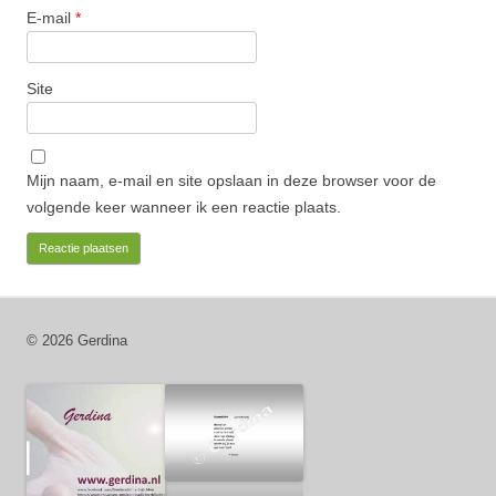
E-mail
*
Site
Mijn naam, e-mail en site opslaan in deze browser voor de
volgende keer wanneer ik een reactie plaats.
© 2026 Gerdina