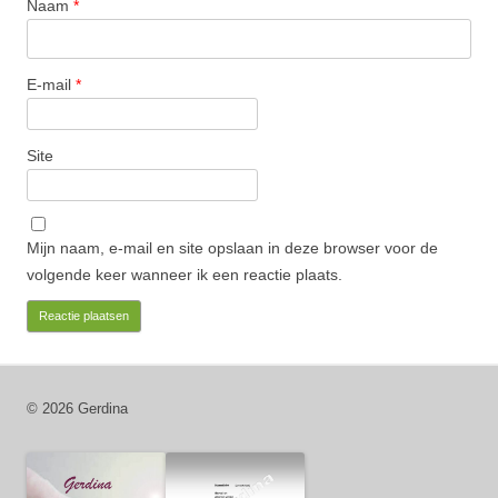
Naam
*
E-mail
*
Site
Mijn naam, e-mail en site opslaan in deze browser voor de
volgende keer wanneer ik een reactie plaats.
© 2026 Gerdina