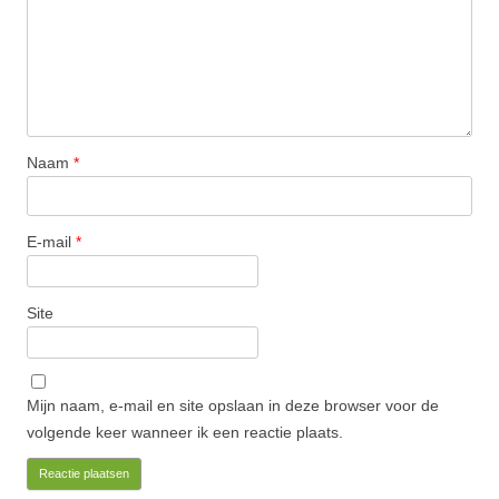
Naam
*
E-mail
*
Site
Mijn naam, e-mail en site opslaan in deze browser voor de
volgende keer wanneer ik een reactie plaats.