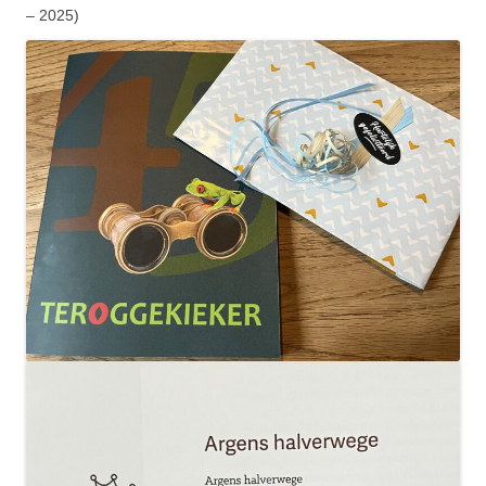
– 2025)