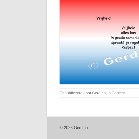
Gepubliceerd door
Gerdina
, in
Gedicht
.
© 2026 Gerdina