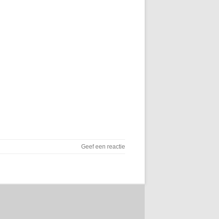
Geef een reactie