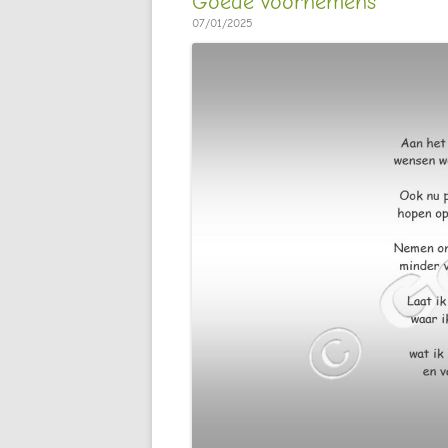
Goede voornemens
07/01/2025