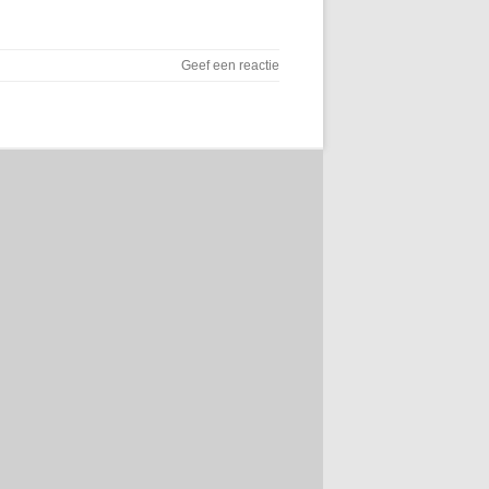
Geef een reactie