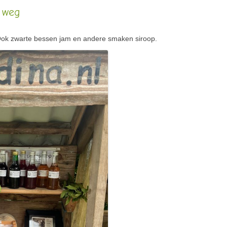
 weg
ok zwarte bessen jam en andere smaken siroop.