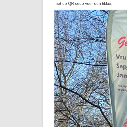
met de QR code voor een tikkie.