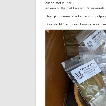
alleen met laurier
en een builtje met Laurier, Peperkorrels
Heerlijk om mee te koken in stoofpotjes
Voor slecht 1 euro een bommetje van s