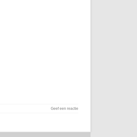
Geef een reactie