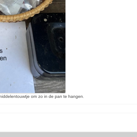
iddelentouwtje om zo in de pan te hangen.