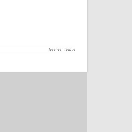
Geef een reactie