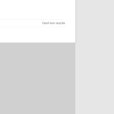
Geef een reactie