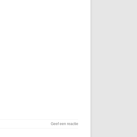
Geef een reactie