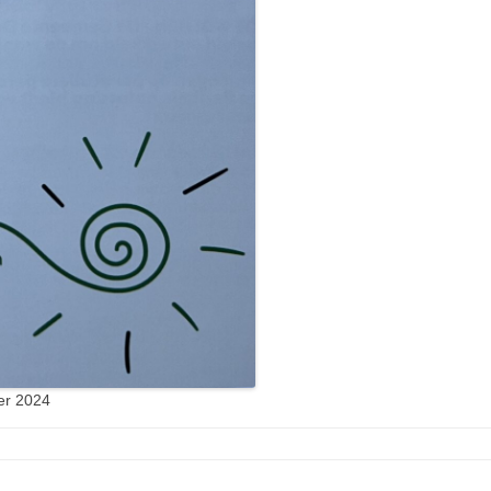
er 2024