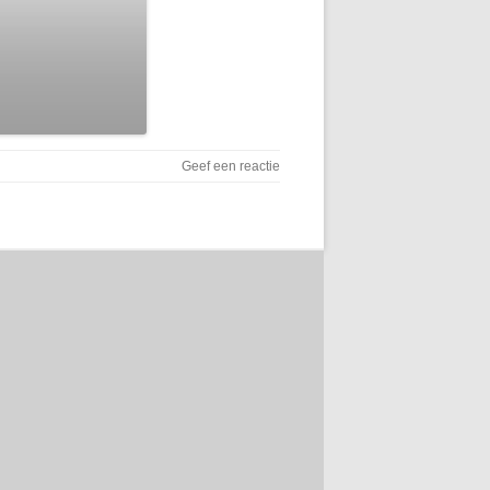
Geef een reactie