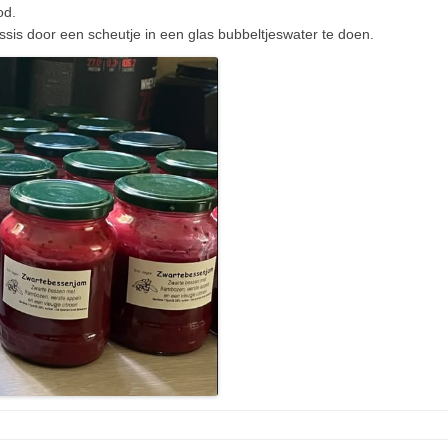
od.
ssis door een scheutje in een glas bubbeltjeswater te doen.