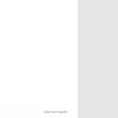
Geef een reactie